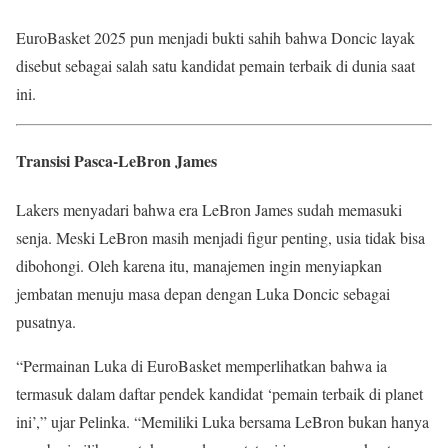
EuroBasket 2025 pun menjadi bukti sahih bahwa Doncic layak
disebut sebagai salah satu kandidat pemain terbaik di dunia saat
ini.
Transisi Pasca-LeBron James
Lakers menyadari bahwa era LeBron James sudah memasuki
senja. Meski LeBron masih menjadi figur penting, usia tidak bisa
dibohongi. Oleh karena itu, manajemen ingin menyiapkan
jembatan menuju masa depan dengan Luka Doncic sebagai
pusatnya.
“Permainan Luka di EuroBasket memperlihatkan bahwa ia
termasuk dalam daftar pendek kandidat ‘pemain terbaik di planet
ini’,” ujar Pelinka. “Memiliki Luka bersama LeBron bukan hanya