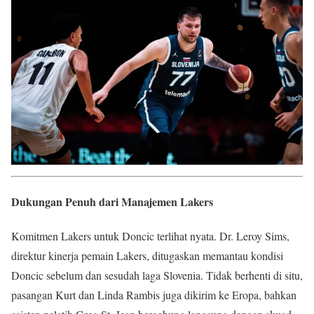
Dukungan Penuh dari Manajemen Lakers
Komitmen Lakers untuk Doncic terlihat nyata. Dr. Leroy Sims,
direktur kinerja pemain Lakers, ditugaskan memantau kondisi
Doncic sebelum dan sesudah laga Slovenia. Tidak berhenti di situ,
pasangan Kurt dan Linda Rambis juga dikirim ke Eropa, bahkan