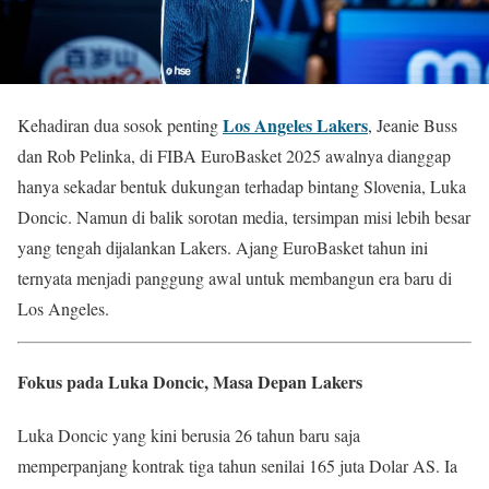
Los Angeles Lakers
Kehadiran dua sosok penting
, Jeanie Buss
dan Rob Pelinka, di FIBA EuroBasket 2025 awalnya dianggap
hanya sekadar bentuk dukungan terhadap bintang Slovenia, Luka
Doncic. Namun di balik sorotan media, tersimpan misi lebih besar
yang tengah dijalankan Lakers. Ajang EuroBasket tahun ini
ternyata menjadi panggung awal untuk membangun era baru di
Los Angeles.
Fokus pada Luka Doncic, Masa Depan Lakers
Luka Doncic yang kini berusia 26 tahun baru saja
memperpanjang kontrak tiga tahun senilai 165 juta Dolar AS. Ia