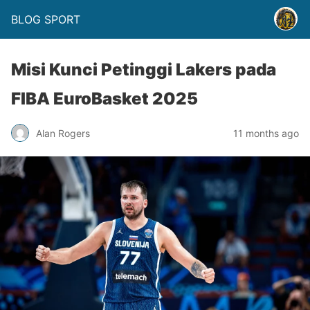
BLOG SPORT
Misi Kunci Petinggi Lakers pada
FIBA EuroBasket 2025
Alan Rogers
11 months ago