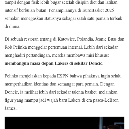
tampil dengan fisik lebih bugar setelah disiplin diet dan latihan
intensif berbulan-bulan. Penampilannya di EuroBasket 2025
semakin menegaskan statusnya sebagai salah satu pemain terbaik
di dunia.
Di sebuah restoran tenang di Katowice, Polandia, Jeanie Buss dan
Rob Pelinka menggelar pertemuan internal. Lebih dari sekadar
menghadiri pertandingan, mereka membawa misi khusus:
membangun masa depan Lakers di sekitar Doncic
.
Pelinka menjelaskan kepada ESPN bahwa pihaknya ingin selalu
memperhatikan identitas dan semangat para pemain. Dengan
Doncic, ia melihat lebih dari sekadar talenta basket, melainkan
figur yang mampu jadi wajah baru Lakers di era pasca-LeBron
James.