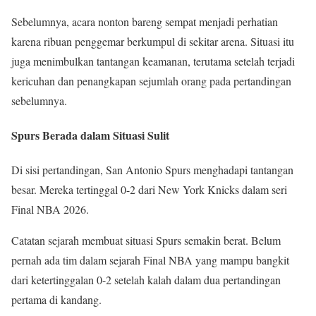
Sebelumnya, acara nonton bareng sempat menjadi perhatian
karena ribuan penggemar berkumpul di sekitar arena. Situasi itu
juga menimbulkan tantangan keamanan, terutama setelah terjadi
kericuhan dan penangkapan sejumlah orang pada pertandingan
sebelumnya.
Spurs Berada dalam Situasi Sulit
Di sisi pertandingan, San Antonio Spurs menghadapi tantangan
besar. Mereka tertinggal 0-2 dari New York Knicks dalam seri
Final NBA 2026.
Catatan sejarah membuat situasi Spurs semakin berat. Belum
pernah ada tim dalam sejarah Final NBA yang mampu bangkit
dari ketertinggalan 0-2 setelah kalah dalam dua pertandingan
pertama di kandang.