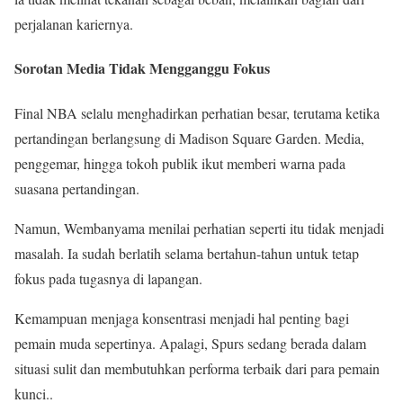
perjalanan kariernya.
Sorotan Media Tidak Mengganggu Fokus
Final NBA selalu menghadirkan perhatian besar, terutama ketika
pertandingan berlangsung di Madison Square Garden. Media,
penggemar, hingga tokoh publik ikut memberi warna pada
suasana pertandingan.
Namun, Wembanyama menilai perhatian seperti itu tidak menjadi
masalah. Ia sudah berlatih selama bertahun-tahun untuk tetap
fokus pada tugasnya di lapangan.
Kemampuan menjaga konsentrasi menjadi hal penting bagi
pemain muda sepertinya. Apalagi, Spurs sedang berada dalam
situasi sulit dan membutuhkan performa terbaik dari para pemain
kunci..