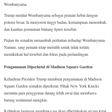
Wembanyama.
Trump menilai Wembanyama sebagai pemain hebat dengan
potensi besar. Ia menyoroti tinggi badan, kemampuan menembak,
dan kualitas permainan bintang Spurs tersebut.
Pujian itu semakin menambah perhatian terhadap Wembanyama.
Namun, sang pemain tetap memilih untuk tidak terlalu
memikirkan hal tersebut dan fokus pada pertandingan.
Pengamanan Diperketat di Madison Square Garden
Kehadiran Presiden Trump membuat pengamanan di Madison
Square Garden semakin diperketat. Pihak New York Knicks
meminta para penggemar datang lebih awal dan membawa
barang seminimal mungkin.
Kebijakan larangan membawa tas akan diberlakukan secara ketat.