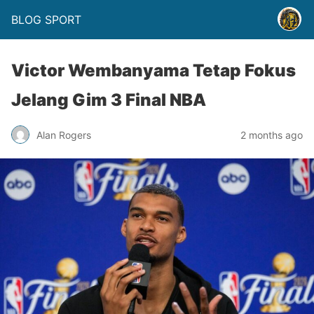
BLOG SPORT
Victor Wembanyama Tetap Fokus
Jelang Gim 3 Final NBA
Alan Rogers
2 months ago