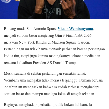
Victor Wembanyama
Bintang muda San Antonio Spurs,
,
menjadi sorotan besar menjelang Gim 3 Final NBA 2026
melawan New York Knicks di Madison Square Garden.
Pertandingan ini tidak hanya menarik perhatian karena persaingan
kedua tim, tetapi juga karena meningkatnya tekanan media dan
rencana kehadiran Presiden AS Donald Trump.
Meski suasana di sekitar pertandingan semakin ramai,
Wembanyama mengaku tidak merasa terganggu. Pemain berusia
22 tahun itu menegaskan bahwa ia sudah terbiasa menghadapi
sorotan besar dan mampu menjaga fokus di tengah tekanan.
Baginya, menghadapi perhatian publik bukan hal baru. Ia