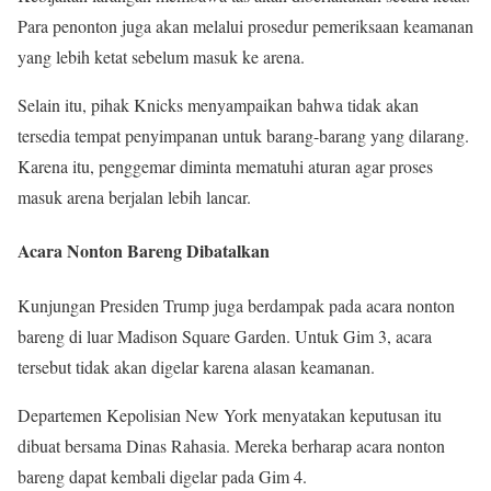
Para penonton juga akan melalui prosedur pemeriksaan keamanan
yang lebih ketat sebelum masuk ke arena.
Selain itu, pihak Knicks menyampaikan bahwa tidak akan
tersedia tempat penyimpanan untuk barang-barang yang dilarang.
Karena itu, penggemar diminta mematuhi aturan agar proses
masuk arena berjalan lebih lancar.
Acara Nonton Bareng Dibatalkan
Kunjungan Presiden Trump juga berdampak pada acara nonton
bareng di luar Madison Square Garden. Untuk Gim 3, acara
tersebut tidak akan digelar karena alasan keamanan.
Departemen Kepolisian New York menyatakan keputusan itu
dibuat bersama Dinas Rahasia. Mereka berharap acara nonton
bareng dapat kembali digelar pada Gim 4.