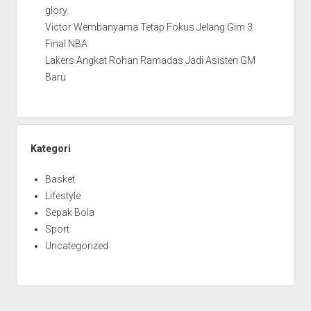
glory.
Victor Wembanyama Tetap Fokus Jelang Gim 3
Final NBA
Lakers Angkat Rohan Ramadas Jadi Asisten GM
Baru
Kategori
Basket
Lifestyle
Sepak Bola
Sport
Uncategorized