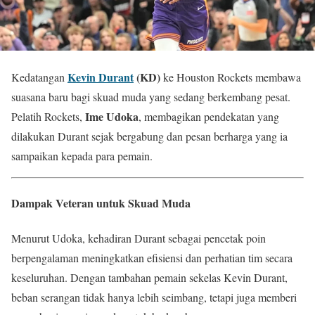
Kevin Durant
(KD)
Kedatangan
ke Houston Rockets membawa
suasana baru bagi skuad muda yang sedang berkembang pesat.
Ime Udoka
Pelatih Rockets,
, membagikan pendekatan yang
dilakukan Durant sejak bergabung dan pesan berharga yang ia
sampaikan kepada para pemain.
Dampak Veteran untuk Skuad Muda
Menurut Udoka, kehadiran Durant sebagai pencetak poin
berpengalaman meningkatkan efisiensi dan perhatian tim secara
keseluruhan. Dengan tambahan pemain sekelas Kevin Durant,
beban serangan tidak hanya lebih seimbang, tetapi juga memberi