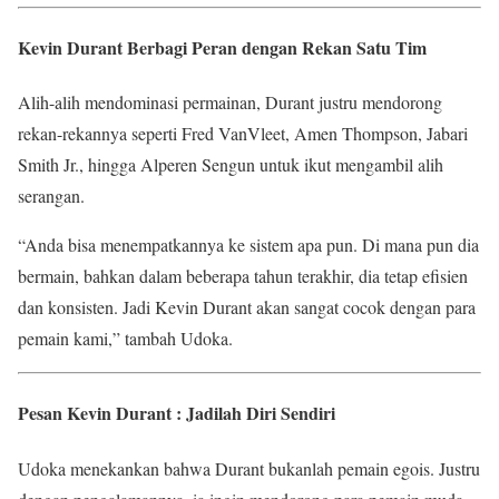
Kevin Durant Berbagi Peran dengan Rekan Satu Tim
Alih-alih mendominasi permainan, Durant justru mendorong
rekan-rekannya seperti Fred VanVleet, Amen Thompson, Jabari
Smith Jr., hingga Alperen Sengun untuk ikut mengambil alih
serangan.
“Anda bisa menempatkannya ke sistem apa pun. Di mana pun dia
bermain, bahkan dalam beberapa tahun terakhir, dia tetap efisien
dan konsisten. Jadi Kevin Durant akan sangat cocok dengan para
pemain kami,” tambah Udoka.
Pesan Kevin Durant : Jadilah Diri Sendiri
Udoka menekankan bahwa Durant bukanlah pemain egois. Justru