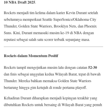
10 NBA Draft 2025
.
Rockets menjadi tim kelima dalam karier Kevin Durant setelah
sebelumnya memperkuat Seattle SuperSonics/Oklahoma City
Thunder, Golden State Warriors, Brooklyn Nets, dan Phoenix
Suns. Kini, Durant memasuki musim ke-19 di NBA dengan
reputasi sebagai salah satu scorer terbaik sepanjang masa.
Rockets dalam Momentum Positif
52-30
Rockets tampil mengejutkan musim lalu dengan catatan
dan finis sebagai unggulan kedua Wilayah Barat, tepat di bawah
Thunder. Mereka bahkan memaksa Golden State Warriors
bertarung hingga gim ketujuh di ronde pertama playoff.
Kehadiran Durant diharapkan menjadi kepingan terakhir yang
dibutuhkan Rockets untuk bersaing di Wilayah Barat yang penuh