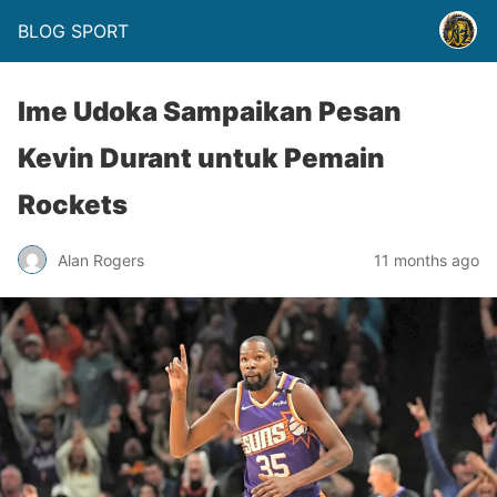
BLOG SPORT
Ime Udoka Sampaikan Pesan
Kevin Durant untuk Pemain
Rockets
Alan Rogers
11 months ago