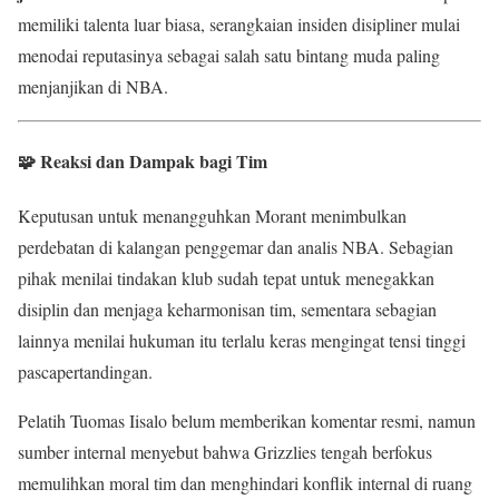
memiliki talenta luar biasa, serangkaian insiden disipliner mulai
menodai reputasinya sebagai salah satu bintang muda paling
menjanjikan di NBA.
🧩 Reaksi dan Dampak bagi Tim
Keputusan untuk menangguhkan Morant menimbulkan
perdebatan di kalangan penggemar dan analis NBA. Sebagian
pihak menilai tindakan klub sudah tepat untuk menegakkan
disiplin dan menjaga keharmonisan tim, sementara sebagian
lainnya menilai hukuman itu terlalu keras mengingat tensi tinggi
pascapertandingan.
Pelatih Tuomas Iisalo belum memberikan komentar resmi, namun
sumber internal menyebut bahwa Grizzlies tengah berfokus
memulihkan moral tim dan menghindari konflik internal di ruang