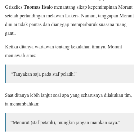
Tuomas Iisalo
Grizzlies
menantang sikap kepemimpinan Morant
setelah pertandingan melawan Lakers. Namun, tanggapan Morant
dinilai tidak pantas dan dianggap memperburuk suasana ruang
ganti.
Ketika ditanya wartawan tentang kekalahan timnya, Morant
menjawab sinis:
“Tanyakan saja pada staf pelatih.”
Saat ditanya lebih lanjut soal apa yang seharusnya dilakukan tim,
ia menambahkan:
“Menurut (staf pelatih), mungkin jangan mainkan saya.”