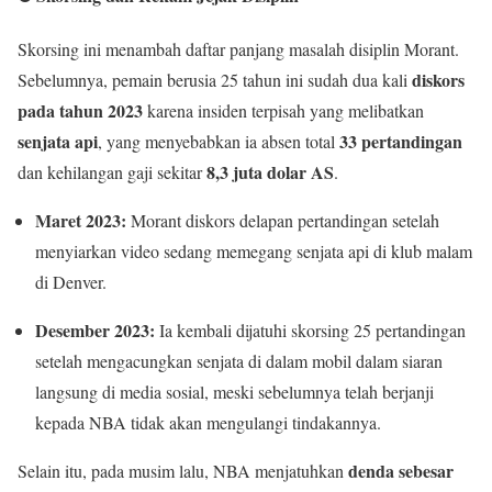
Skorsing ini menambah daftar panjang masalah disiplin Morant.
diskors
Sebelumnya, pemain berusia 25 tahun ini sudah dua kali
pada tahun 2023
karena insiden terpisah yang melibatkan
senjata api
33 pertandingan
, yang menyebabkan ia absen total
8,3 juta dolar AS
dan kehilangan gaji sekitar
.
Maret 2023:
Morant diskors delapan pertandingan setelah
menyiarkan video sedang memegang senjata api di klub malam
di Denver.
Desember 2023:
Ia kembali dijatuhi skorsing 25 pertandingan
setelah mengacungkan senjata di dalam mobil dalam siaran
langsung di media sosial, meski sebelumnya telah berjanji
kepada NBA tidak akan mengulangi tindakannya.
denda sebesar
Selain itu, pada musim lalu, NBA menjatuhkan