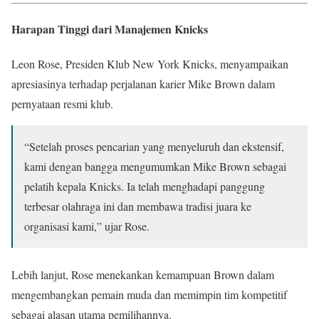
Harapan Tinggi dari Manajemen Knicks
Leon Rose, Presiden Klub New York Knicks, menyampaikan
apresiasinya terhadap perjalanan karier Mike Brown dalam
pernyataan resmi klub.
“Setelah proses pencarian yang menyeluruh dan ekstensif,
kami dengan bangga mengumumkan Mike Brown sebagai
pelatih kepala Knicks. Ia telah menghadapi panggung
terbesar olahraga ini dan membawa tradisi juara ke
organisasi kami,” ujar Rose.
Lebih lanjut, Rose menekankan kemampuan Brown dalam
mengembangkan pemain muda dan memimpin tim kompetitif
sebagai alasan utama pemilihannya.