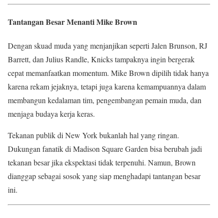
Tantangan Besar Menanti Mike Brown
Dengan skuad muda yang menjanjikan seperti Jalen Brunson, RJ
Barrett, dan Julius Randle, Knicks tampaknya ingin bergerak
cepat memanfaatkan momentum. Mike Brown dipilih tidak hanya
karena rekam jejaknya, tetapi juga karena kemampuannya dalam
membangun kedalaman tim, pengembangan pemain muda, dan
menjaga budaya kerja keras.
Tekanan publik di New York bukanlah hal yang ringan.
Dukungan fanatik di Madison Square Garden bisa berubah jadi
tekanan besar jika ekspektasi tidak terpenuhi. Namun, Brown
dianggap sebagai sosok yang siap menghadapi tantangan besar
ini.