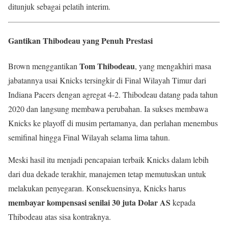
ditunjuk sebagai pelatih interim.
Gantikan Thibodeau yang Penuh Prestasi
Tom Thibodeau
Brown menggantikan
, yang mengakhiri masa
jabatannya usai Knicks tersingkir di Final Wilayah Timur dari
Indiana Pacers dengan agregat 4-2. Thibodeau datang pada tahun
2020 dan langsung membawa perubahan. Ia sukses membawa
Knicks ke playoff di musim pertamanya, dan perlahan menembus
semifinal hingga Final Wilayah selama lima tahun.
Meski hasil itu menjadi pencapaian terbaik Knicks dalam lebih
dari dua dekade terakhir, manajemen tetap memutuskan untuk
melakukan penyegaran. Konsekuensinya, Knicks harus
membayar kompensasi senilai 30 juta Dolar AS
kepada
Thibodeau atas sisa kontraknya.