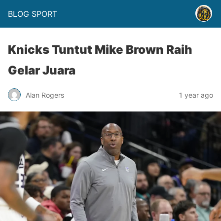
BLOG SPORT
Knicks Tuntut Mike Brown Raih
Gelar Juara
Alan Rogers
1 year ago