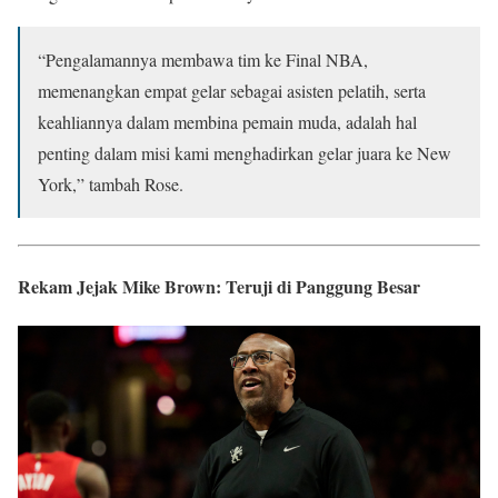
“Pengalamannya membawa tim ke Final NBA,
memenangkan empat gelar sebagai asisten pelatih, serta
keahliannya dalam membina pemain muda, adalah hal
penting dalam misi kami menghadirkan gelar juara ke New
York,” tambah Rose.
Rekam Jejak Mike Brown: Teruji di Panggung Besar