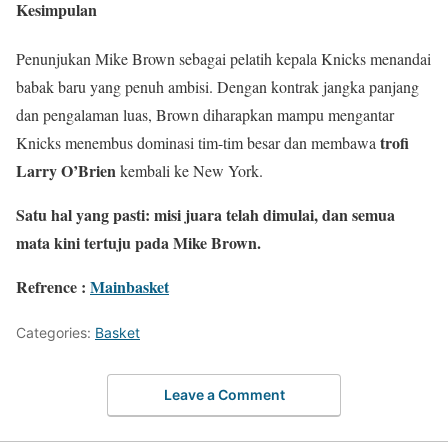
Kesimpulan
Penunjukan Mike Brown sebagai pelatih kepala Knicks menandai
babak baru yang penuh ambisi. Dengan kontrak jangka panjang
dan pengalaman luas, Brown diharapkan mampu mengantar
trofi
Knicks menembus dominasi tim-tim besar dan membawa
Larry O’Brien
kembali ke New York.
Satu hal yang pasti: misi juara telah dimulai, dan semua
mata kini tertuju pada Mike Brown.
Refrence :
Mainbasket
Categories:
Basket
Leave a Comment