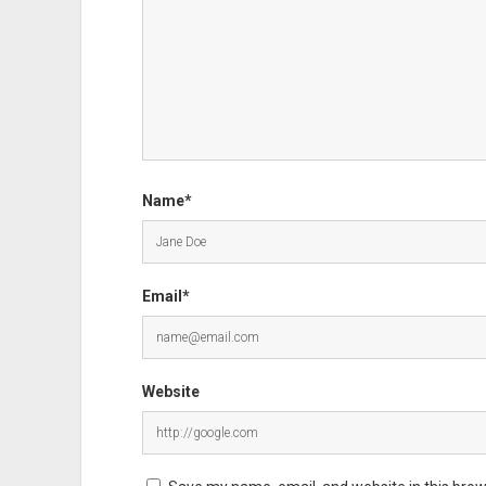
Name*
Email*
Website