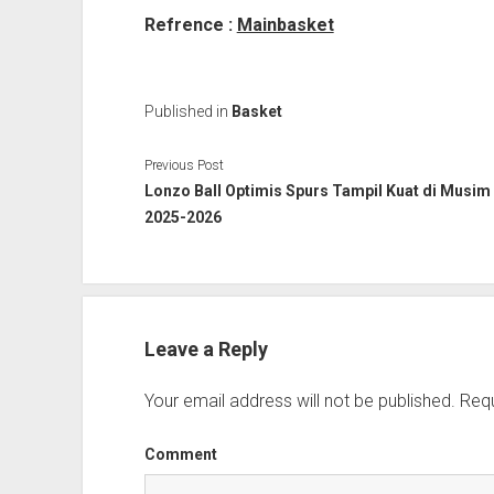
Refrence :
Mainbasket
Published in
Basket
Previous Post
Lonzo Ball Optimis Spurs Tampil Kuat di Musim
2025-2026
Leave a Reply
Your email address will not be published.
Requ
Comment