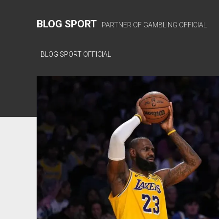
BLOG SPORT
PARTNER OF GAMBLING OFFICIAL
BLOG SPORT OFFICIAL