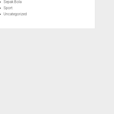
Sepak Bola
Sport
Uncategorized