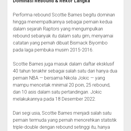
Dominasi Rebound & Rekor Langka
Performa rebound Scottie Barnes begitu dominan
hingga menempatkannya sebagai pemain kedua
dalam sejarah Raptors yang mengumpulkan
rebound sebanyak itu dalam satu gim, menyamai
catatan yang pernah dibuat Bismack Biyombo
pada laga pembuka musim 2015-2016.
Scottie Barnes juga masuk dalam daftar eksklusif
40 tahun terakhir sebagai salah satu dari hanya dua
pemain NBA — bersama Nikola Jokic — yang
mampu mencetak minimal 20 poin, 25 rebound,
dan 10 asis dalam satu pertandingan. Jokic
melakukannya pada 18 Desember 2022.
Dari segi usia, Scottie Barnes menjadi salah satu
pemain termuda yang pernah menorehkan statistik
triple-double dengan rebound setinggi itu, hanya