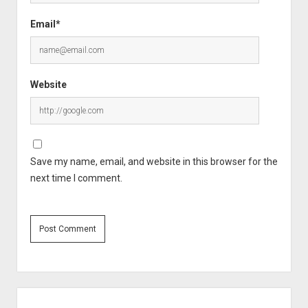
Email*
Website
Save my name, email, and website in this browser for the
next time I comment.
Sidebar