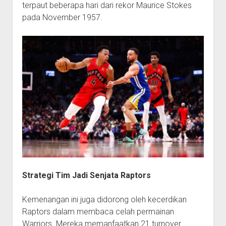
terpaut beberapa hari dari rekor Maurice Stokes
pada November 1957.
Strategi Tim Jadi Senjata Raptors
Kemenangan ini juga didorong oleh kecerdikan
Raptors dalam membaca celah permainan
Warriors. Mereka memanfaatkan 21 turnover