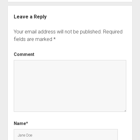
Leave a Reply
Your email address will not be published.
Required
fields are marked
*
Comment
Name*