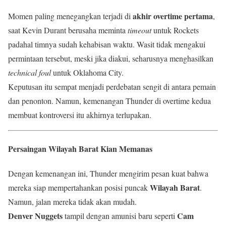
akhir overtime pertama
Momen paling menegangkan terjadi di
,
saat Kevin Durant berusaha meminta
timeout
untuk Rockets
padahal timnya sudah kehabisan waktu. Wasit tidak mengakui
permintaan tersebut, meski jika diakui, seharusnya menghasilkan
technical foul
untuk Oklahoma City.
Keputusan itu sempat menjadi perdebatan sengit di antara pemain
dan penonton. Namun, kemenangan Thunder di overtime kedua
membuat kontroversi itu akhirnya terlupakan.
Persaingan Wilayah Barat Kian Memanas
Dengan kemenangan ini, Thunder mengirim pesan kuat bahwa
Wilayah Barat
mereka siap mempertahankan posisi puncak
.
Namun, jalan mereka tidak akan mudah.
Denver Nuggets
Cam
tampil dengan amunisi baru seperti