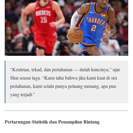
“Keuletan, tekad, dan pertahanan — itulah kuncinya,” ujar
Shai seusai laga. “Kami tahu bahwa jika kami kuat di sisi
pertahanan, kami selalu punya peluang menang, apa pun
yang terjadi.”
Pertarungan Statistik dan Penampilan Bintang