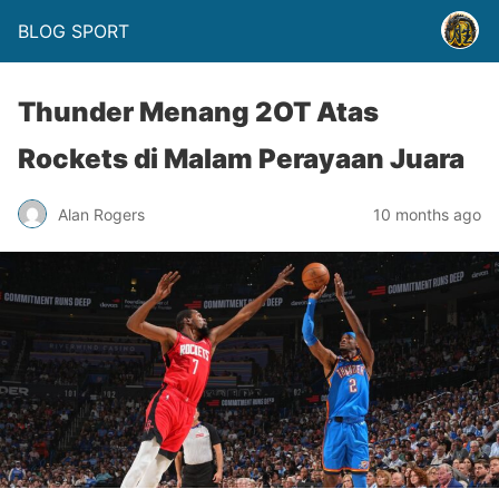
BLOG SPORT
Thunder Menang 2OT Atas
Rockets di Malam Perayaan Juara
Alan Rogers
10 months ago