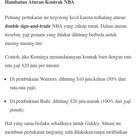
Hambatan Aturan Kontrak NBA
Peluang pertukaran ini tergolong kecil karena terhalang aturan
double sign-and-trade
NBA yang cukup rumit. Dalam aturan
tersebut, gaji pemain yang ditukar dihitung berbeda untuk
masing-masing tim.
Contoh, jika Kuminga menandatangani kontrak baru dengan rata-
rata gaji $20 juta per musim:
Di pembukuan Warriors: dihitung $10 juta keluar (50% dari
rata-rata gaji).
Di pembukuan Bulls: dihitung $20 juta masuk (100% dari gaji
penuh).
Hal yang sama berlaku sebaliknya untuk Giddey. Situasi ini
membuat pertukaran langsung sulit dilakukan tanpa melibatkan