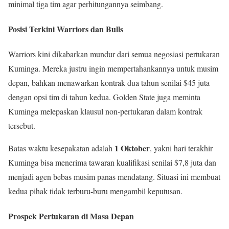
minimal tiga tim agar perhitungannya seimbang.
Posisi Terkini Warriors dan Bulls
Warriors kini dikabarkan mundur dari semua negosiasi pertukaran
Kuminga. Mereka justru ingin mempertahankannya untuk musim
depan, bahkan menawarkan kontrak dua tahun senilai $45 juta
dengan opsi tim di tahun kedua. Golden State juga meminta
Kuminga melepaskan klausul non-pertukaran dalam kontrak
tersebut.
1 Oktober
Batas waktu kesepakatan adalah
, yakni hari terakhir
Kuminga bisa menerima tawaran kualifikasi senilai $7,8 juta dan
menjadi agen bebas musim panas mendatang. Situasi ini membuat
kedua pihak tidak terburu-buru mengambil keputusan.
Prospek Pertukaran di Masa Depan