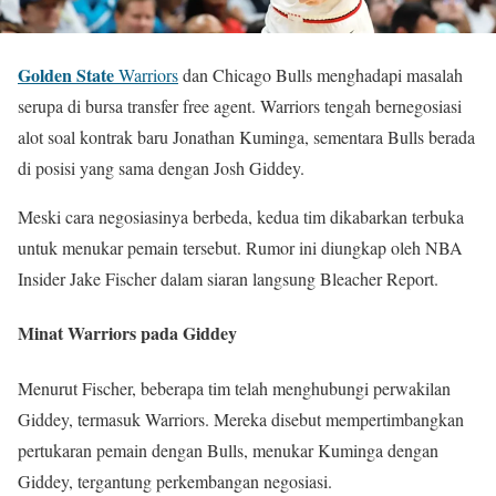
Golden State
Warriors
dan Chicago Bulls menghadapi masalah
serupa di bursa transfer free agent. Warriors tengah bernegosiasi
alot soal kontrak baru Jonathan Kuminga, sementara Bulls berada
di posisi yang sama dengan Josh Giddey.
Meski cara negosiasinya berbeda, kedua tim dikabarkan terbuka
untuk menukar pemain tersebut. Rumor ini diungkap oleh NBA
Insider Jake Fischer dalam siaran langsung Bleacher Report.
Minat Warriors pada Giddey
Menurut Fischer, beberapa tim telah menghubungi perwakilan
Giddey, termasuk Warriors. Mereka disebut mempertimbangkan
pertukaran pemain dengan Bulls, menukar Kuminga dengan
Giddey, tergantung perkembangan negosiasi.