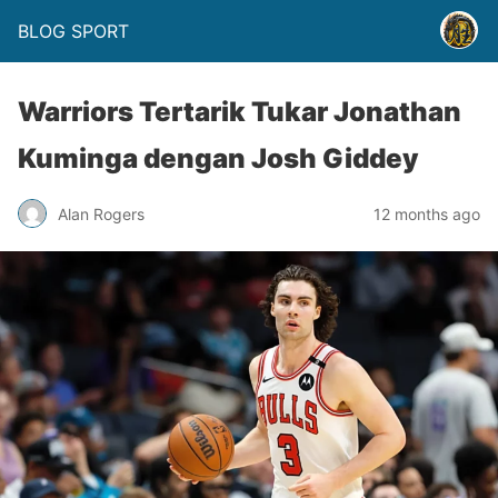
BLOG SPORT
Warriors Tertarik Tukar Jonathan
Kuminga dengan Josh Giddey
Alan Rogers
12 months ago