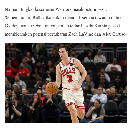
Namun, tingkat keseriusan Warriors masih belum pasti.
Sementara itu, Bulls dikabarkan menolak semua tawaran untuk
Giddey, walau sebelumnya pernah tertarik pada Kuminga saat
membicarakan potensi pertukaran Zach LaVine dan Alex Caruso.