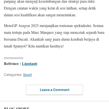
panjang akan menguji keseimbangan dan strategi para rider.
Dengan catatan waktu yang ketat di sesi latihan, setiap detik
dalam sesi kualifikasi akan sangat menentukan.
MotoGP Aragon 2025 menjanjikan tontonan spektakuler. Semua
mata tertuju pada Marc Marquez yang siap mencetak sejarah baru
bersama Ducati. Akankah sang juara dunia kembali berjaya di
tanah Spanyol? Kita nantikan hasilnya!
Refrence :
Liputan6
Categories:
Sport
Leave a Comment
BLOG SPORT