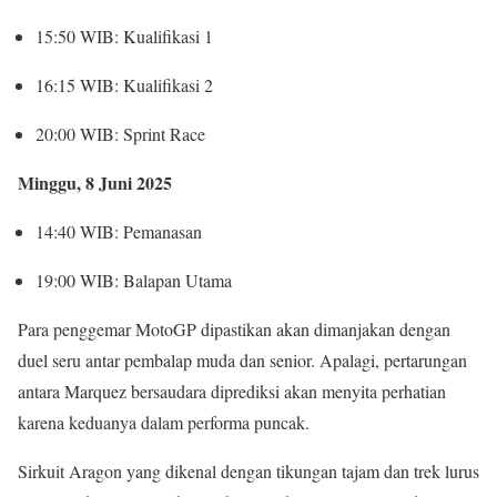
15:50 WIB: Kualifikasi 1
16:15 WIB: Kualifikasi 2
20:00 WIB: Sprint Race
Minggu, 8 Juni 2025
14:40 WIB: Pemanasan
19:00 WIB: Balapan Utama
Para penggemar MotoGP dipastikan akan dimanjakan dengan
duel seru antar pembalap muda dan senior. Apalagi, pertarungan
antara Marquez bersaudara diprediksi akan menyita perhatian
karena keduanya dalam performa puncak.
Sirkuit Aragon yang dikenal dengan tikungan tajam dan trek lurus