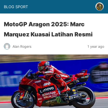
BLOG SPORT
MotoGP Aragon 2025: Marc
Marquez Kuasai Latihan Resmi
Alan Rogers
1 year ago