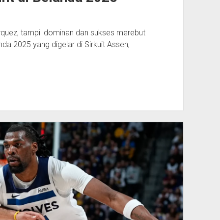
rquez, tampil dominan dan sukses merebut
 2025 yang digelar di Sirkuit Assen,