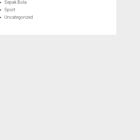
Sepak Bola
Sport
Uncategorized