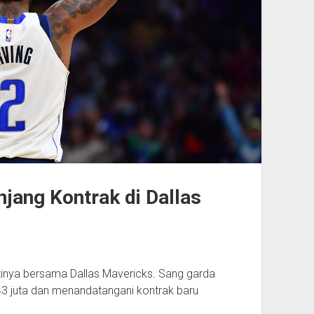
njang Kontrak di Dallas
inya bersama Dallas Mavericks. Sang garda
43 juta dan menandatangani kontrak baru