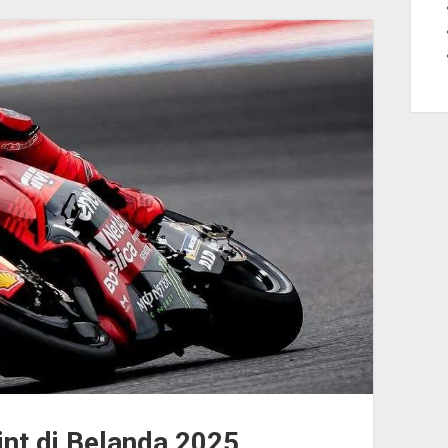
nt di Belanda 2025