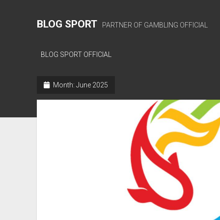
BLOG SPORT
PARTNER OF GAMBLING OFFICIAL
BLOG SPORT OFFICIAL
Month:
June 2025